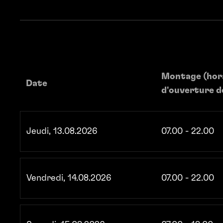
Montage ­(hor
Date
d'ouverture de
Jeudi, 13.08.2026
07.00 - 22.00
Vendredi, 14.08.2026
07.00 - 22.00