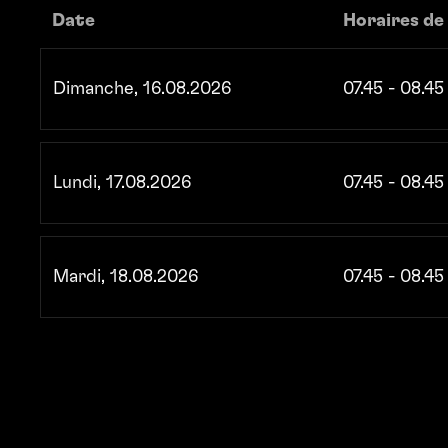
Date
Horaires de 
Dimanche, 16.08.2026
07.45 - 08.4
Lundi, 17.08.2026
07.45 - 08.4
Mardi, 18.08.2026
07.45 - 08.4