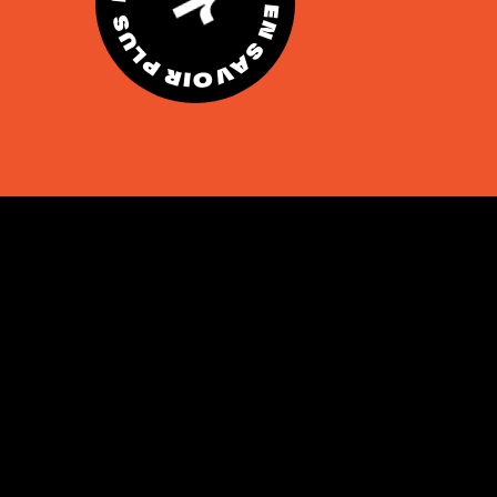
EN SAVOIR PLUS EN SAVOIR PLUS