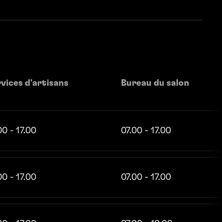
vices d'artisans
Bureau du salon
00 - 17.00
07.00 - 17.00
00 - 17.00
07.00 - 17.00