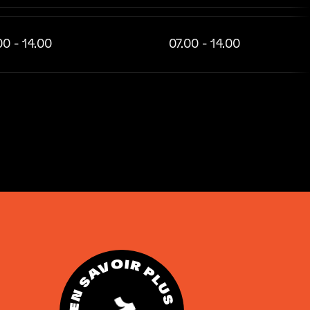
00 - 14.00
07.00 - 14.00