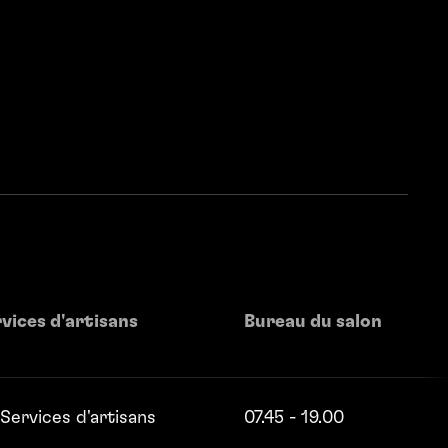
vices d'artisans
Bureau du salon
Services d'artisans
07.45 - 19.00