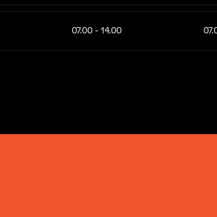
07.00 - 14.00
07.