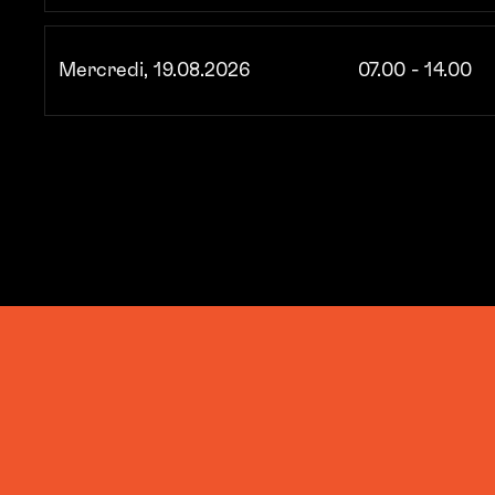
Mercredi, 19.08.2026
07.00 - 14.00