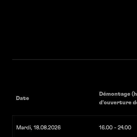
Démontage ­(h
Date
d'ouverture de
Mardi, 18.08.2026
16.00 - 24.00