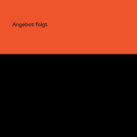
Angebot folgt