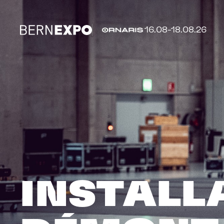
16.08-18.08.26
INSTALL